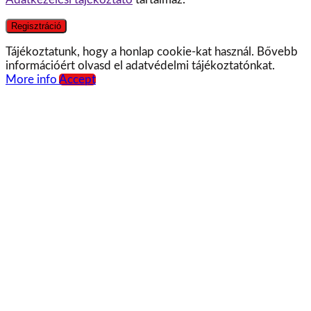
Regisztráció
Tájékoztatunk, hogy a honlap cookie-kat használ. Bővebb
információért olvasd el adatvédelmi tájékoztatónkat.
More info
Accept